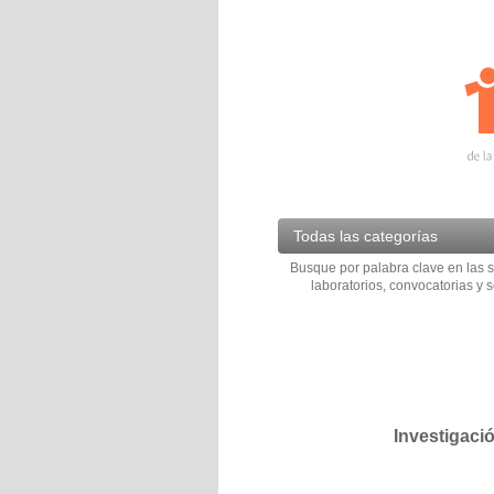
Todas las categorías
Busque por palabra clave en las s
laboratorios, convocatorias y s
Investigaci