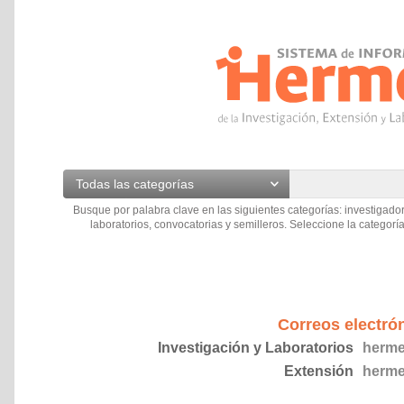
Todas las categorías
Busque por palabra clave en las siguientes categorías: investigador
laboratorios, convocatorias y semilleros. Seleccione la categoría
Correos electró
Investigación y Laboratorios
herme
Extensión
herme