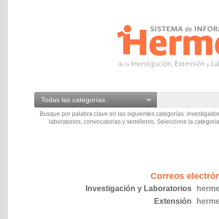
Todas las categorías
Busque por palabra clave en las siguientes categorías: investigador
laboratorios, convocatorias y semilleros. Seleccione la categoría
Correos electró
Investigación y Laboratorios
herme
Extensión
herme