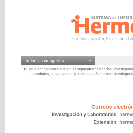
Todas las categorías
Busque por palabra clave en las siguientes categorías: investigador
laboratorios, convocatorias y semilleros. Seleccione la categoría
Correos electró
Investigación y Laboratorios
herme
Extensión
herme