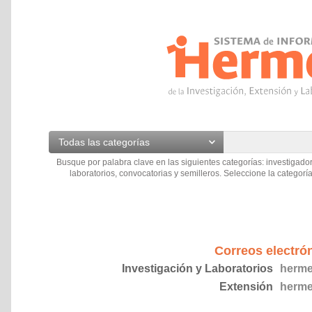
Todas las categorías
Busque por palabra clave en las siguientes categorías: investigador
laboratorios, convocatorias y semilleros. Seleccione la categoría
Correos electró
Investigación y Laboratorios
herme
Extensión
herme