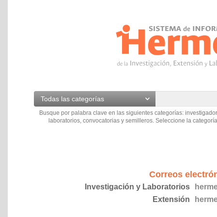
Todas las categorías
Busque por palabra clave en las siguientes categorías: investigador
laboratorios, convocatorias y semilleros. Seleccione la categoría
Correos electró
Investigación y Laboratorios
herme
Extensión
herme