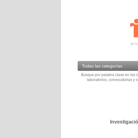
Todas las categorías
Busque por palabra clave en las s
laboratorios, convocatorias y s
Investigaci