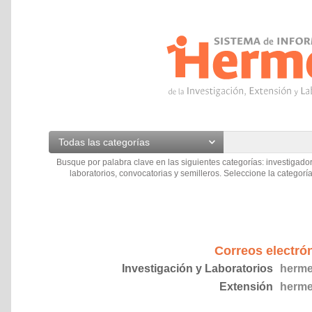
Todas las categorías
Busque por palabra clave en las siguientes categorías: investigador
laboratorios, convocatorias y semilleros. Seleccione la categoría
Correos electró
Investigación y Laboratorios
herme
Extensión
herme