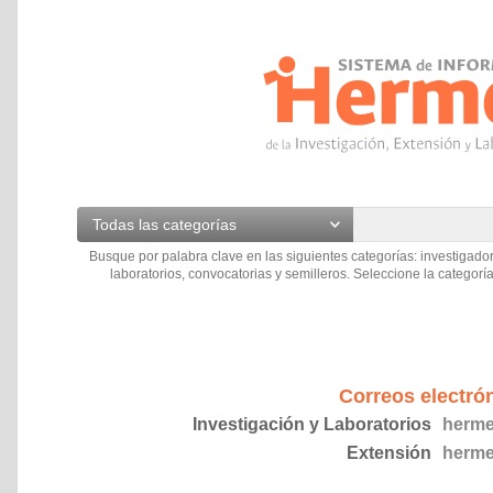
Todas las categorías
Busque por palabra clave en las siguientes categorías: investigador
laboratorios, convocatorias y semilleros. Seleccione la categoría
Correos electró
Investigación y Laboratorios
herme
Extensión
herme