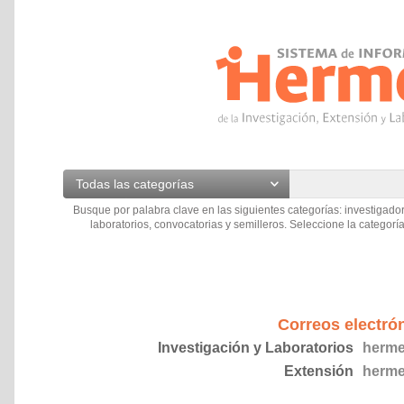
Todas las categorías
Busque por palabra clave en las siguientes categorías: investigador
laboratorios, convocatorias y semilleros. Seleccione la categoría
Correos electró
Investigación y Laboratorios
herme
Extensión
herme