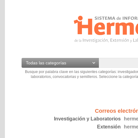
Todas las categorías
Busque por palabra clave en las siguientes categorías: investigador
laboratorios, convocatorias y semilleros. Seleccione la categoría
Correos electró
Investigación y Laboratorios
herme
Extensión
herme