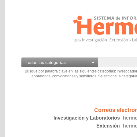
Todas las categorías
Busque por palabra clave en las siguientes categorías: investigador
laboratorios, convocatorias y semilleros. Seleccione la categoría
Correos electró
Investigación y Laboratorios
herme
Extensión
herme