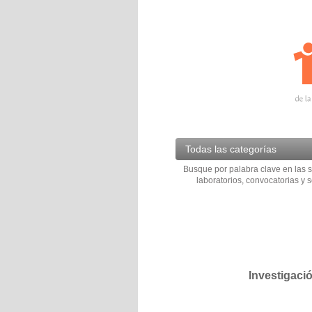
Todas las categorías
Busque por palabra clave en las s
laboratorios, convocatorias y s
Investigaci