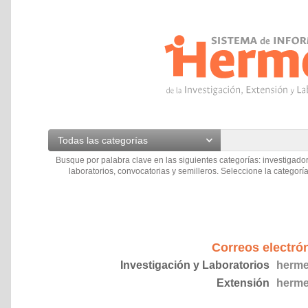
Todas las categorías
Busque por palabra clave en las siguientes categorías: investigador
laboratorios, convocatorias y semilleros. Seleccione la categoría
Correos electró
Investigación y Laboratorios
herme
Extensión
herme