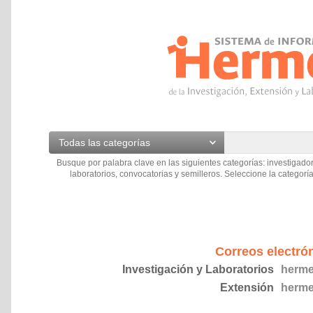
Todas las categorías
Busque por palabra clave en las siguientes categorías: investigador
laboratorios, convocatorias y semilleros. Seleccione la categoría
Correos electró
Investigación y Laboratorios
herme
Extensión
herme