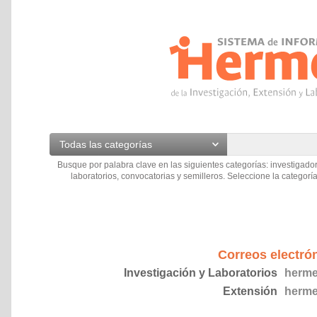
Todas las categorías
Busque por palabra clave en las siguientes categorías: investigador
laboratorios, convocatorias y semilleros. Seleccione la categoría
Correos electró
Investigación y Laboratorios
herme
Extensión
herme