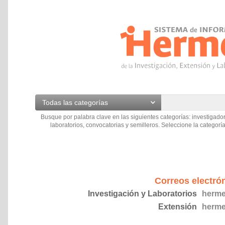
Todas las categorías
Busque por palabra clave en las siguientes categorías: investigador
laboratorios, convocatorias y semilleros. Seleccione la categoría
Correos electró
Investigación y Laboratorios
herme
Extensión
herme