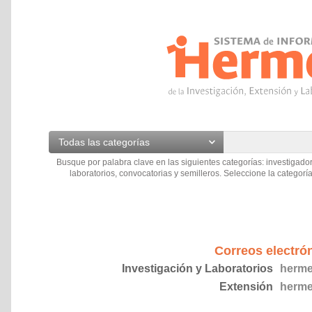
Todas las categorías
Busque por palabra clave en las siguientes categorías: investigador
laboratorios, convocatorias y semilleros. Seleccione la categoría
Correos electró
Investigación y Laboratorios
herme
Extensión
herme