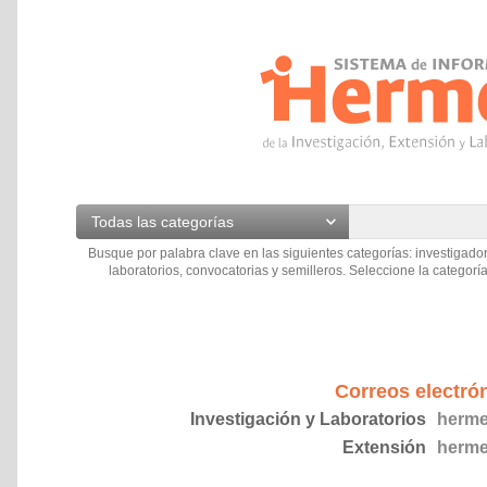
Todas las categorías
Busque por palabra clave en las siguientes categorías: investigador
laboratorios, convocatorias y semilleros. Seleccione la categoría
Correos electró
Investigación y Laboratorios
herme
Extensión
herme