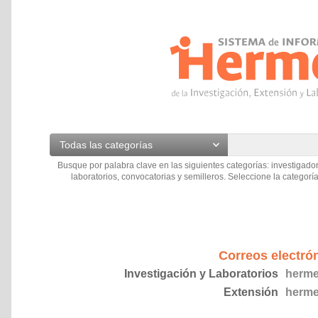
Todas las categorías
Busque por palabra clave en las siguientes categorías: investigador
laboratorios, convocatorias y semilleros. Seleccione la categoría
Correos electró
Investigación y Laboratorios
herme
Extensión
herme