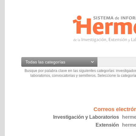
Todas las categorías
Busque por palabra clave en las siguientes categorías: investigador
laboratorios, convocatorias y semilleros. Seleccione la categoría
Correos electró
Investigación y Laboratorios
herme
Extensión
herme