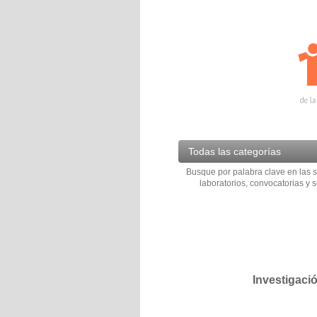
Todas las categorías
Busque por palabra clave en las s
laboratorios, convocatorias y s
Investigaci