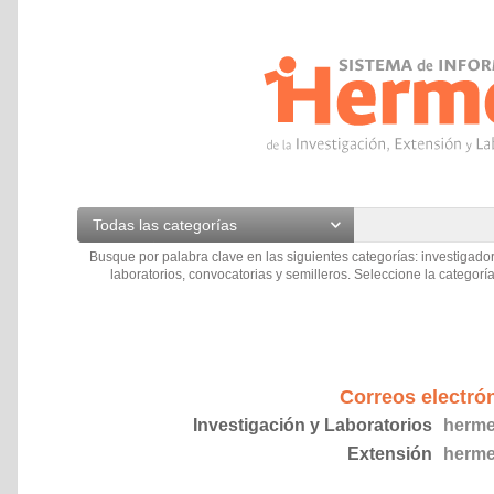
Todas las categorías
Busque por palabra clave en las siguientes categorías: investigador
laboratorios, convocatorias y semilleros. Seleccione la categoría
Correos electró
Investigación y Laboratorios
herme
Extensión
herme