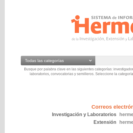
Todas las categorías
Busque por palabra clave en las siguientes categorías: investigador
laboratorios, convocatorias y semilleros. Seleccione la categoría
Correos electró
Investigación y Laboratorios
herme
Extensión
herme