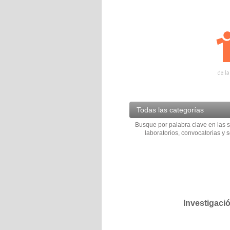
Todas las categorías
Busque por palabra clave en las s
laboratorios, convocatorias y s
Investigaci