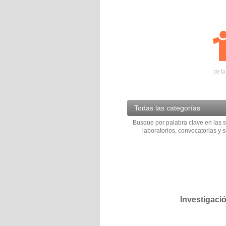
Todas las categorías
Busque por palabra clave en las s
laboratorios, convocatorias y s
Investigaci