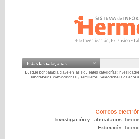
Todas las categorías
Busque por palabra clave en las siguientes categorías: investigador
laboratorios, convocatorias y semilleros. Seleccione la categoría
Correos electró
Investigación y Laboratorios
herme
Extensión
herme