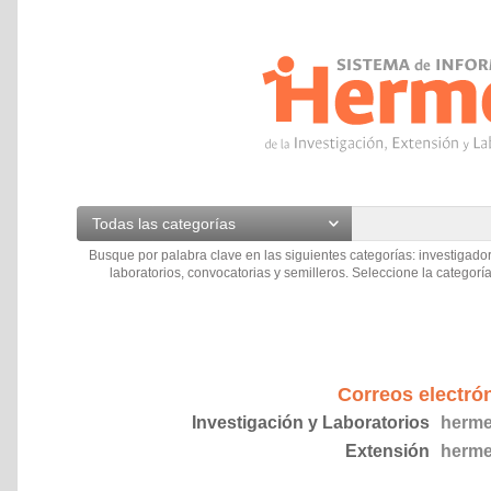
Todas las categorías
Busque por palabra clave en las siguientes categorías: investigador
laboratorios, convocatorias y semilleros. Seleccione la categoría
Correos electró
Investigación y Laboratorios
herme
Extensión
herme