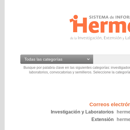
Todas las categorías
Busque por palabra clave en las siguientes categorías: investigador
laboratorios, convocatorias y semilleros. Seleccione la categoría
Correos electró
Investigación y Laboratorios
herme
Extensión
herme