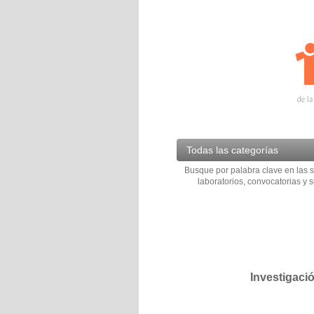
Todas las categorías
Busque por palabra clave en las s
laboratorios, convocatorias y s
Investigaci