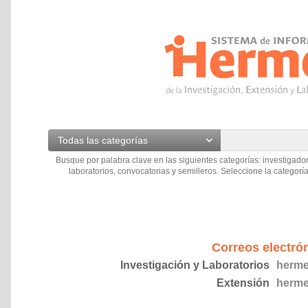
Todas las categorías
Busque por palabra clave en las siguientes categorías: investigador
laboratorios, convocatorias y semilleros. Seleccione la categoría
Correos electró
Investigación y Laboratorios
herme
Extensión
herme