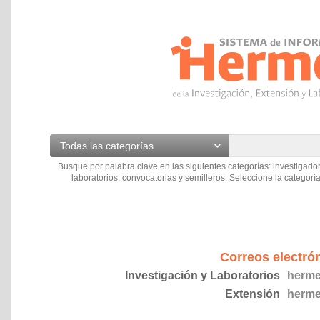
Todas las categorías
Busque por palabra clave en las siguientes categorías: investigador
laboratorios, convocatorias y semilleros. Seleccione la categoría
Correos electró
Investigación y Laboratorios
herme
Extensión
herme