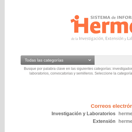
Todas las categorías
Busque por palabra clave en las siguientes categorías: investigador
laboratorios, convocatorias y semilleros. Seleccione la categoría
Correos electró
Investigación y Laboratorios
herme
Extensión
herme