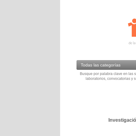
Todas las categorías
Busque por palabra clave en las s
laboratorios, convocatorias y s
Investigaci