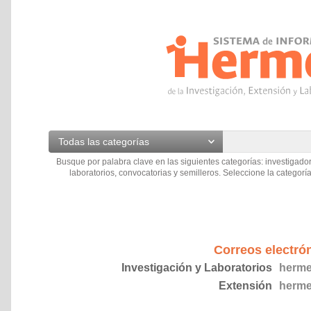
Todas las categorías
Busque por palabra clave en las siguientes categorías: investigador
laboratorios, convocatorias y semilleros. Seleccione la categoría
Correos electró
Investigación y Laboratorios
herme
Extensión
herme