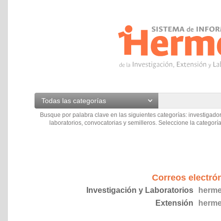
Todas las categorías
Busque por palabra clave en las siguientes categorías: investigador
laboratorios, convocatorias y semilleros. Seleccione la categoría
Correos electró
Investigación y Laboratorios
herme
Extensión
herme