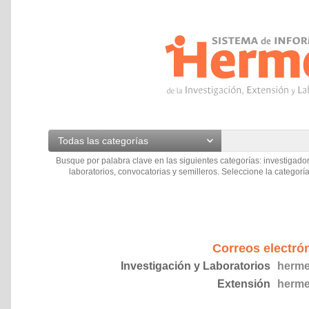
Todas las categorías
Busque por palabra clave en las siguientes categorías: investigador
laboratorios, convocatorias y semilleros. Seleccione la categoría
Correos electró
Investigación y Laboratorios
herme
Extensión
herme