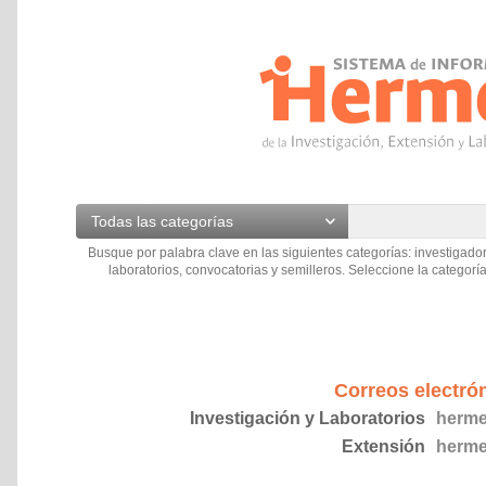
Todas las categorías
Busque por palabra clave en las siguientes categorías: investigador
laboratorios, convocatorias y semilleros. Seleccione la categoría
Correos electró
Investigación y Laboratorios
herme
Extensión
herme