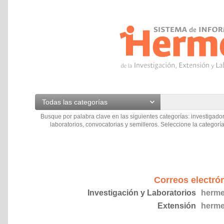
Todas las categorías
Busque por palabra clave en las siguientes categorías: investigador
laboratorios, convocatorias y semilleros. Seleccione la categoría
Correos electró
Investigación y Laboratorios
herme
Extensión
herme