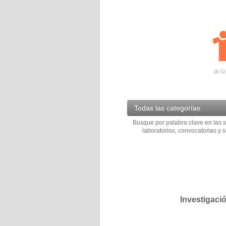
Todas las categorías
Busque por palabra clave en las s
laboratorios, convocatorias y s
Investigaci