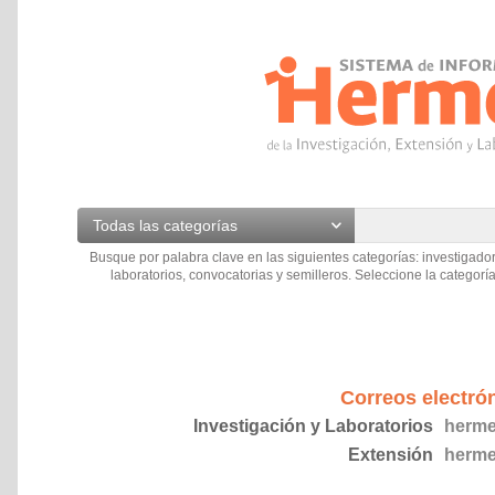
Todas las categorías
Busque por palabra clave en las siguientes categorías: investigador
laboratorios, convocatorias y semilleros. Seleccione la categoría
Correos electró
Investigación y Laboratorios
herme
Extensión
herme