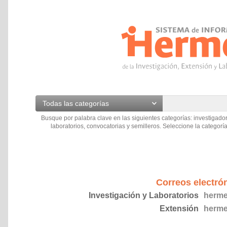
Todas las categorías
Busque por palabra clave en las siguientes categorías: investigador
laboratorios, convocatorias y semilleros. Seleccione la categoría
Correos electró
Investigación y Laboratorios
herme
Extensión
herme