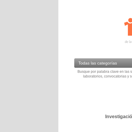
Todas las categorías
Busque por palabra clave en las s
laboratorios, convocatorias y s
Investigaci