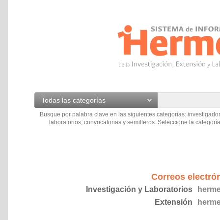
Todas las categorías
Busque por palabra clave en las siguientes categorías: investigador
laboratorios, convocatorias y semilleros. Seleccione la categoría
Correos electró
Investigación y Laboratorios
herme
Extensión
herme