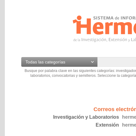
Todas las categorías
Busque por palabra clave en las siguientes categorías: investigador
laboratorios, convocatorias y semilleros. Seleccione la categoría
Correos electró
Investigación y Laboratorios
herme
Extensión
herme