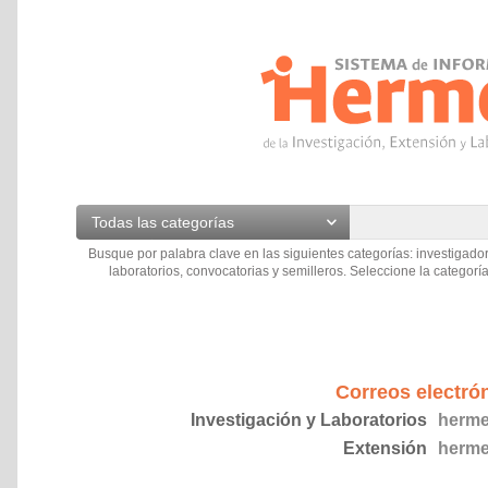
Todas las categorías
Busque por palabra clave en las siguientes categorías: investigador
laboratorios, convocatorias y semilleros. Seleccione la categoría
Correos electró
Investigación y Laboratorios
herme
Extensión
herme