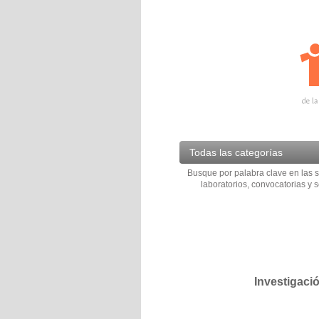
Todas las categorías
Busque por palabra clave en las s
laboratorios, convocatorias y s
Investigaci