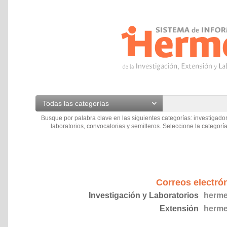
Todas las categorías
Busque por palabra clave en las siguientes categorías: investigador
laboratorios, convocatorias y semilleros. Seleccione la categoría
Correos electró
Investigación y Laboratorios
herme
Extensión
herme