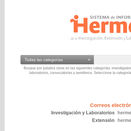
Todas las categorías
Busque por palabra clave en las siguientes categorías: investigador
laboratorios, convocatorias y semilleros. Seleccione la categoría
Correos electró
Investigación y Laboratorios
herme
Extensión
herme