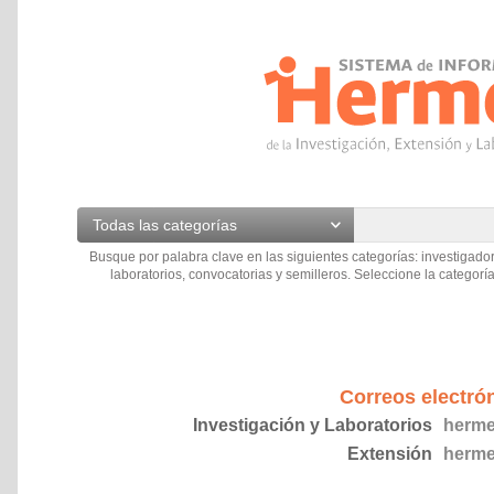
Todas las categorías
Busque por palabra clave en las siguientes categorías: investigador
laboratorios, convocatorias y semilleros. Seleccione la categoría
Correos electró
Investigación y Laboratorios
herme
Extensión
herme